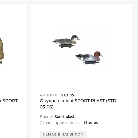
АРТИКУЛ:
STD 05
x SPORT
Опудала свіязі SPORT PLAST (STD
05-06)
Бренд:
Sport plast
Страна производства:
Италия
НЕМАЄ В НАЯВНОСТІ