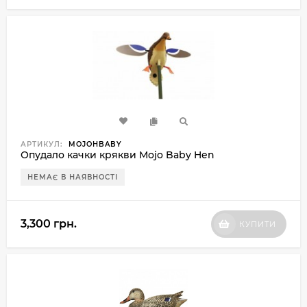
АРТИКУЛ:
MOJOHBABY
Опудало качки крякви Mojo Baby Hen
НЕМАЄ В НАЯВНОСТІ
3,300 грн.
КУПИТИ