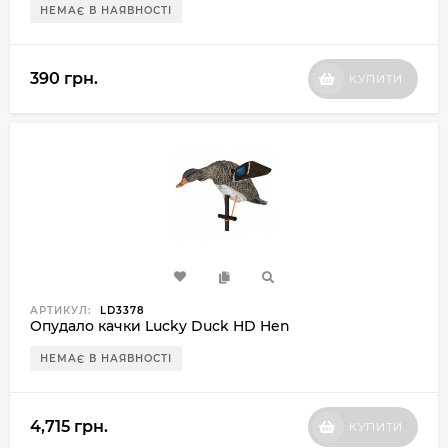
НЕМАЄ В НАЯВНОСТІ
390 грн.
КУПИТИ
АРТИКУЛ:
LD3378
Опудало качки Lucky Duck HD Hen
НЕМАЄ В НАЯВНОСТІ
4,715 грн.
КУПИТИ