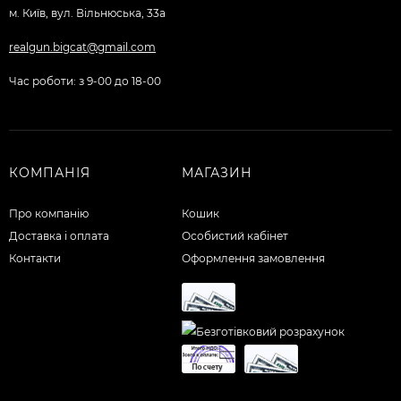
м. Київ, вул. Вільнюська, 33а
realgun.bigcat@gmail.com
Час роботи: з 9-00 до 18-00
КОМПАНІЯ
МАГАЗИН
Про компанію
Кошик
Доставка і оплата
Особистий кабінет
Контакти
Оформлення замовлення