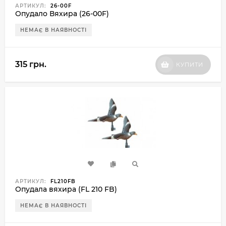
АРТИКУЛ:
26-00F
Опудало Вяхира (26-00F)
НЕМАЄ В НАЯВНОСТІ
315 грн.
КУПИТИ
АРТИКУЛ:
FL210FB
Опудала вяхира (FL 210 FB)
НЕМАЄ В НАЯВНОСТІ