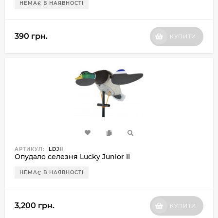
НЕМАЄ В НАЯВНОСТІ
390 грн.
КУПИТИ
АРТИКУЛ:
LDJII
Опудало селезня Lucky Junior II
НЕМАЄ В НАЯВНОСТІ
3,200 грн.
КУПИТИ