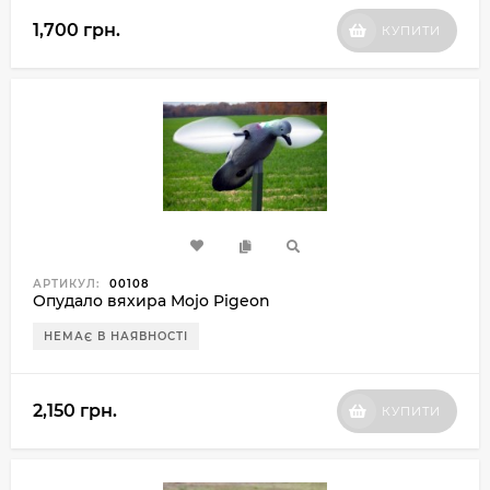
1,700 грн.
КУПИТИ
АРТИКУЛ:
00108
Опудало вяхира Mojo Pigeon
НЕМАЄ В НАЯВНОСТІ
2,150 грн.
КУПИТИ