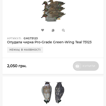
АРТИКУЛ:
GHG73123
Опудала чирка Pro-Grade Green-Wing Teal 73123
НЕМАЄ В НАЯВНОСТІ
2,050 грн.
КУПИТИ