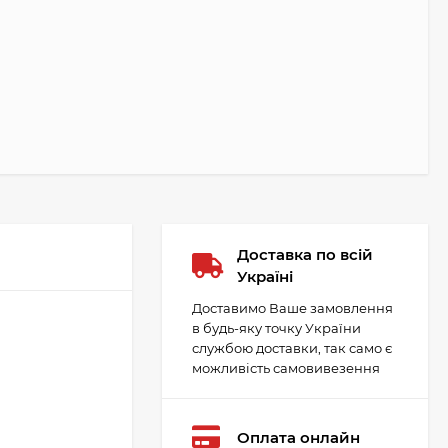
Доставка по всій
Україні
Доставимо Ваше замовлення
в будь-яку точку України
службою доставки, так само є
можливість самовивезення
Оплата онлайн