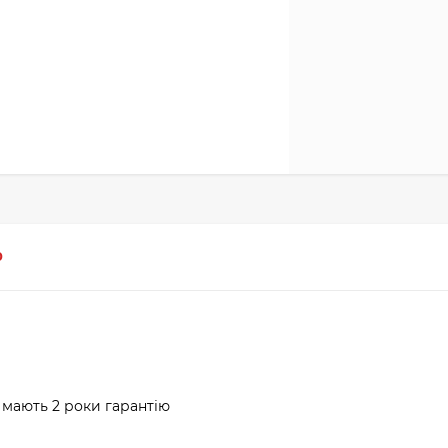
0
 мають 2 роки гарантію