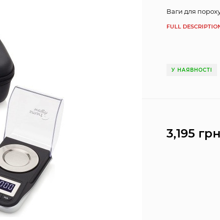
Ваги для пороху
FULL DESCRIPTIO
У НАЯВНОСТІ
3,195 грн