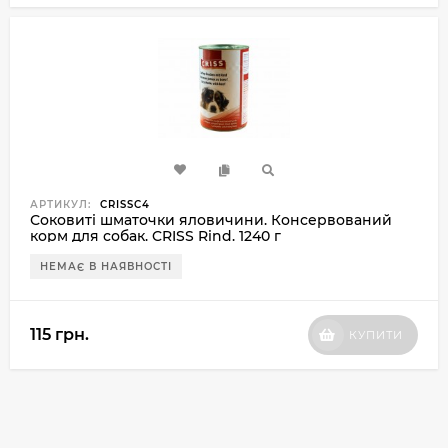
АРТИКУЛ:
CRISSC4
Соковиті шматочки яловичини. Консервований
корм для собак. CRISS Rind. 1240 г
НЕМАЄ В НАЯВНОСТІ
115 грн.
КУПИТИ