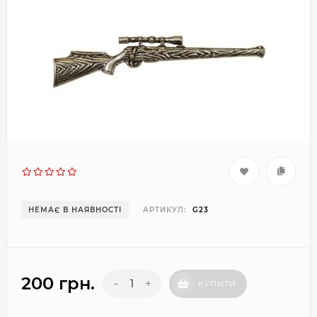
НЕМАЄ В НАЯВНОСТІ
АРТИКУЛ:
G23
200 грн.
-
+
КУПИТИ