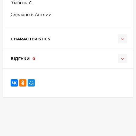
"бабочка".
Сделано в Англии
CHARACTERISTICS
ВІДГУКИ
0