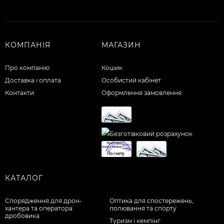
КОМПАНІЯ
МАГАЗИН
Про компанію
Кошик
Доставка і оплата
Особистий кабінет
Контакти
Оформлення замовлення
КАТАЛОГ
Спорядження для дрон-
Оптика для спостережень,
хантера та оператора
полювання та спорту
дробовика
Туризм і кемпінг