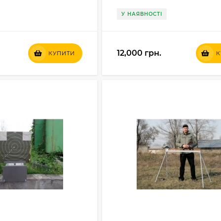
У НАЯВНОСТІ
12,000 грн.
КУПИТИ
К