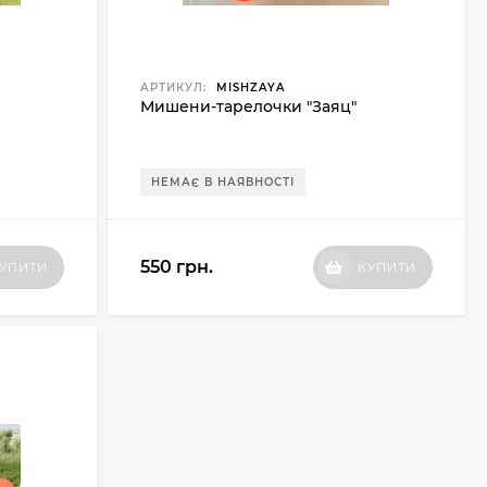
АРТИКУЛ:
MISHZAYA
Мишени-тарелочки "Заяц"
НЕМАЄ В НАЯВНОСТІ
550 грн.
УПИТИ
КУПИТИ