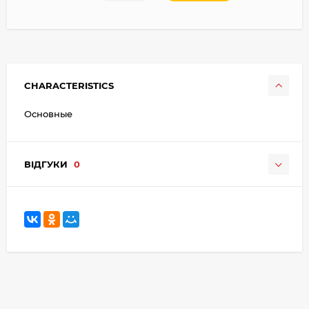
CHARACTERISTICS
Основные
ВІДГУКИ
0