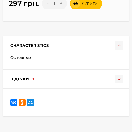
297 грн.
-
+
КУПИТИ
CHARACTERISTICS
Основные
ВІДГУКИ
0