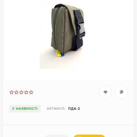
У НАЯВНОСТІ
АРТИКУЛ:
ПДА-2