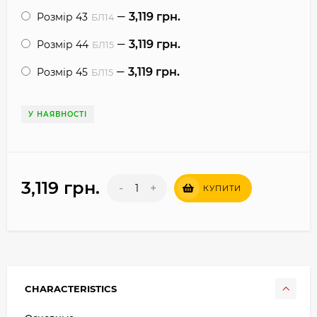
3,119 грн.
Розмір 43
БЛ14
3,119 грн.
Розмір 44
БЛ15
3,119 грн.
Розмір 45
БЛ15
У НАЯВНОСТІ
3,119 грн.
-
+
КУПИТИ
CHARACTERISTICS