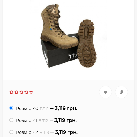
3,119 грн.
Розмір 40
БЛ11
3,119 грн.
Розмір 41
БЛ12
3,119 грн.
Розмір 42
БЛ13