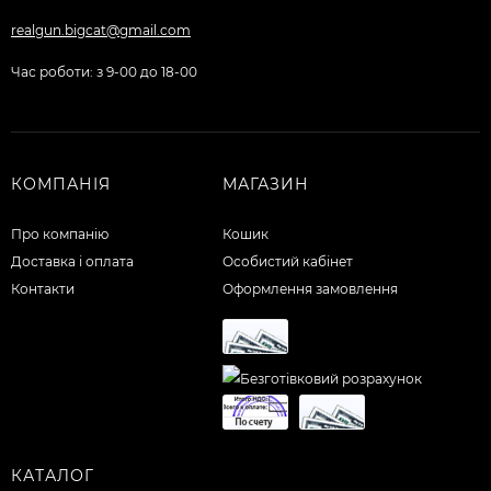
realgun.bigcat@gmail.com
Час роботи: з 9-00 до 18-00
КОМПАНІЯ
МАГАЗИН
Про компанію
Кошик
Доставка і оплата
Особистий кабінет
Контакти
Оформлення замовлення
КАТАЛОГ