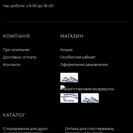
Час роботи: з 9-00 до 18-00
КОМПАНІЯ
МАГАЗИН
Про компанію
Кошик
Доставка і оплата
Особистий кабінет
Контакти
Оформлення замовлення
КАТАЛОГ
Спорядження для дрон-
Оптика для спостережень,