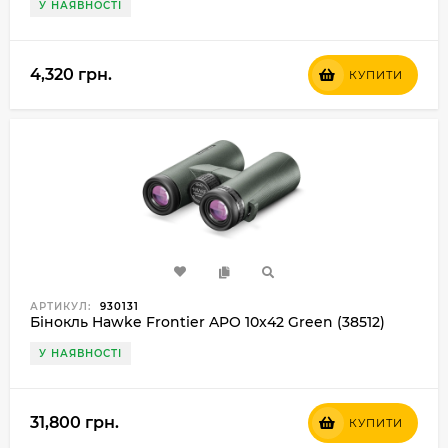
У НАЯВНОСТІ
4,320 грн.
КУПИТИ
АРТИКУЛ:
930131
Бінокль Hawke Frontier APO 10x42 Green (38512)
У НАЯВНОСТІ
31,800 грн.
КУПИТИ