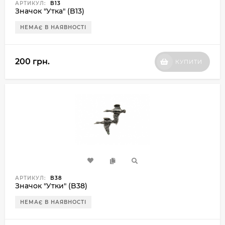
АРТИКУЛ:
B13
Значок "Утка" (B13)
НЕМАЄ В НАЯВНОСТІ
200 грн.
КУПИТИ
АРТИКУЛ:
B38
Значок "Утки" (B38)
НЕМАЄ В НАЯВНОСТІ