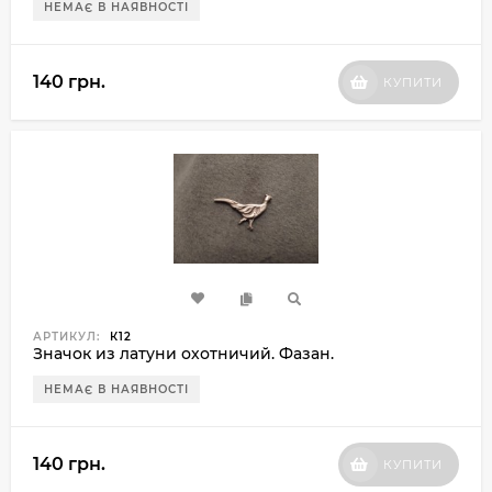
НЕМАЄ В НАЯВНОСТІ
140 грн.
КУПИТИ
АРТИКУЛ:
К12
Значок из латуни охотничий. Фазан.
НЕМАЄ В НАЯВНОСТІ
140 грн.
КУПИТИ