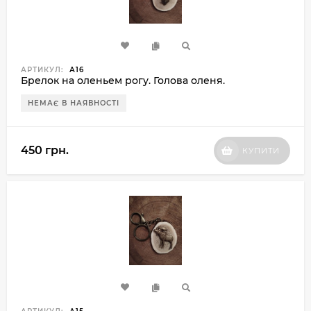
АРТИКУЛ:
А16
Брелок на оленьем рогу. Голова оленя.
НЕМАЄ В НАЯВНОСТІ
450 грн.
КУПИТИ