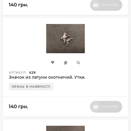
140 грн.
КУПИТИ
АРТИКУЛ:
К29
Значок из латуни охотничий. Утки.
НЕМАЄ В НАЯВНОСТІ
140 грн.
КУПИТИ