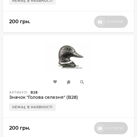
НЕМАЄ В НАЯВНОСТІ
200 грн.
КУПИТИ
АРТИКУЛ:
B28
Значок "Голова селезня" (B28)
НЕМАЄ В НАЯВНОСТІ
200 грн.
КУПИТИ