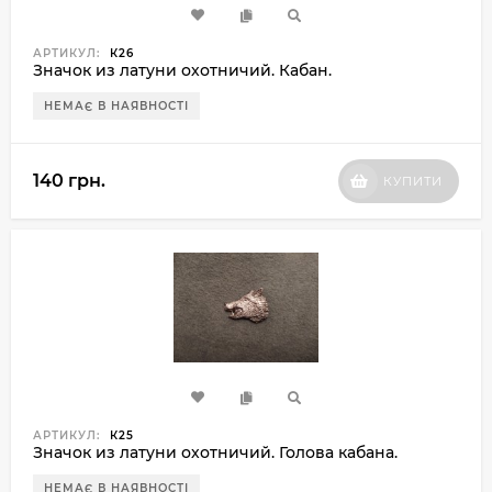
АРТИКУЛ:
К26
Значок из латуни охотничий. Кабан.
НЕМАЄ В НАЯВНОСТІ
140 грн.
КУПИТИ
АРТИКУЛ:
К25
Значок из латуни охотничий. Голова кабана.
НЕМАЄ В НАЯВНОСТІ