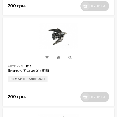
200 грн.
КУПИТИ
АРТИКУЛ:
B15
Значок "Ястреб" (B15)
НЕМАЄ В НАЯВНОСТІ
200 грн.
КУПИТИ