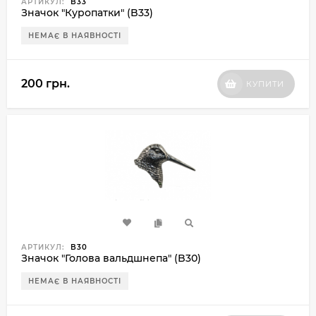
АРТИКУЛ:
B33
Значок "Куропатки" (B33)
НЕМАЄ В НАЯВНОСТІ
200 грн.
КУПИТИ
АРТИКУЛ:
B30
Значок "Голова вальдшнепа" (B30)
НЕМАЄ В НАЯВНОСТІ