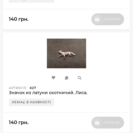
140 грн.
КУПИТИ
АРТИКУЛ:
К27
Значок из латуни охотничий. Лиса.
НЕМАЄ В НАЯВНОСТІ
140 грн.
КУПИТИ