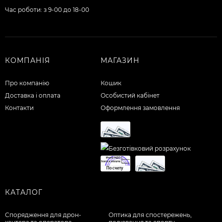
Час роботи: з 9-00 до 18-00
КОМПАНІЯ
МАГАЗИН
Про компанію
Кошик
Доставка і оплата
Особистий кабінет
Контакти
Оформлення замовлення
КАТАЛОГ
Спорядження для дрон-
Оптика для спостережень,