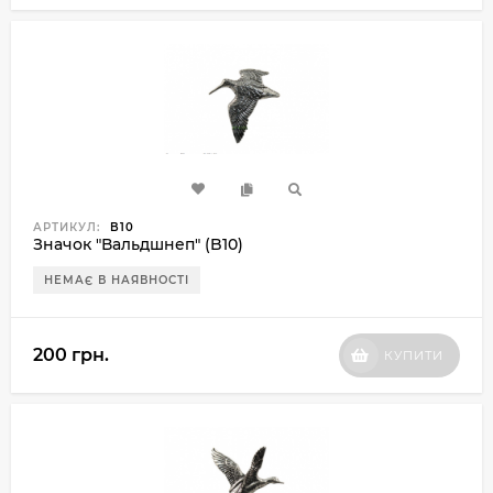
АРТИКУЛ:
B10
Значок "Вальдшнеп" (B10)
НЕМАЄ В НАЯВНОСТІ
200 грн.
КУПИТИ