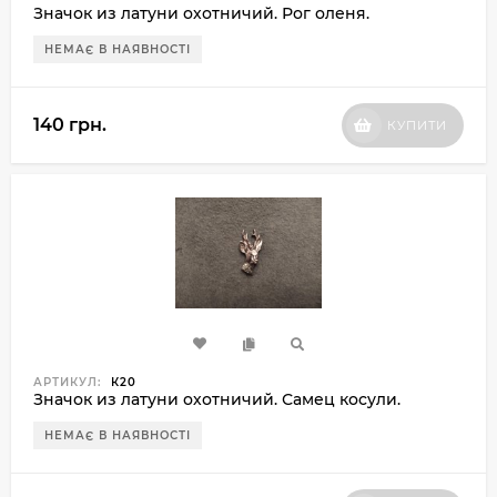
Значок из латуни охотничий. Рог оленя.
НЕМАЄ В НАЯВНОСТІ
140 грн.
КУПИТИ
АРТИКУЛ:
К20
Значок из латуни охотничий. Самец косули.
НЕМАЄ В НАЯВНОСТІ