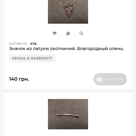
АРТИКУЛ:
К18
Значок из латуни охотничий. Благородный олень.
НЕМАЄ В НАЯВНОСТІ
140 грн.
КУПИТИ