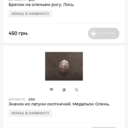
АРТИКУЛ:
А15
Брелок на оленьем рогу. Лось.
НЕМАЄ В НАЯВНОСТІ
450 грн.
КУПИТИ
АРТИКУЛ:
К30
Значок из латуни охотничий. Медальон Олень.
НЕМАЄ В НАЯВНОСТІ