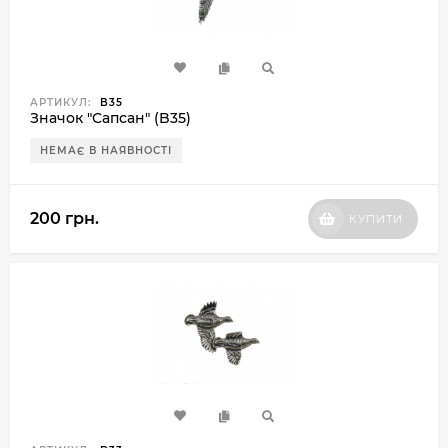
АРТИКУЛ:
B35
Значок "Сапсан" (B35)
НЕМАЄ В НАЯВНОСТІ
200 грн.
КУПИТИ