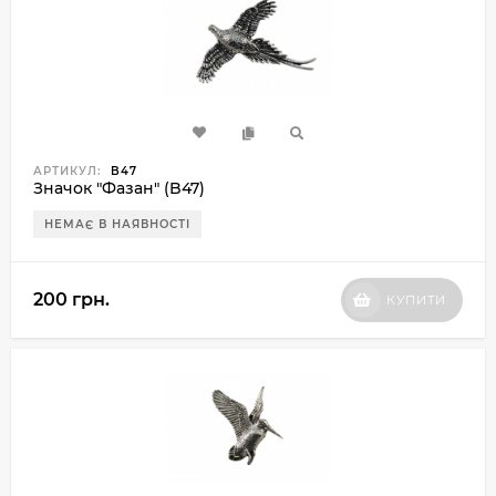
АРТИКУЛ:
B47
Значок "Фазан" (B47)
НЕМАЄ В НАЯВНОСТІ
200 грн.
КУПИТИ