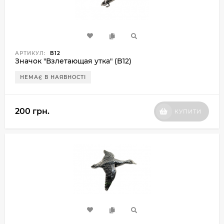
АРТИКУЛ:
B12
Значок "Взлетающая утка" (B12)
НЕМАЄ В НАЯВНОСТІ
200 грн.
КУПИТИ