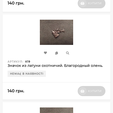
140 грн.
КУПИТИ
АРТИКУЛ:
К19
Значок из латуни охотничий. Благородный олень.
НЕМАЄ В НАЯВНОСТІ
140 грн.
КУПИТИ