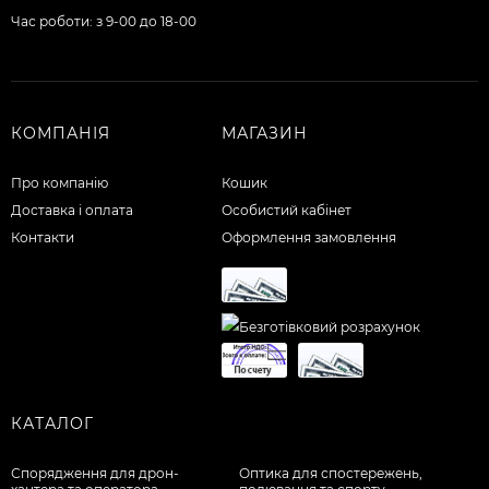
Час роботи: з 9-00 до 18-00
КОМПАНІЯ
МАГАЗИН
Про компанію
Кошик
Доставка і оплата
Особистий кабінет
Контакти
Оформлення замовлення
КАТАЛОГ
Спорядження для дрон-
Оптика для спостережень,