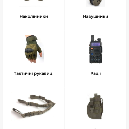
Наколінники
Навушники
Тактичні рукавиці
Рації