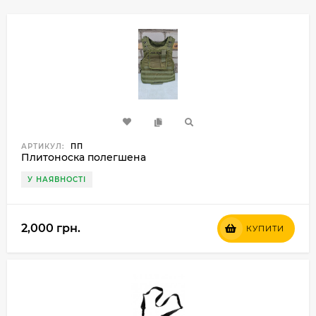
АРТИКУЛ:
ПП
Плитоноска полегшена
У НАЯВНОСТІ
2,000 грн.
КУПИТИ